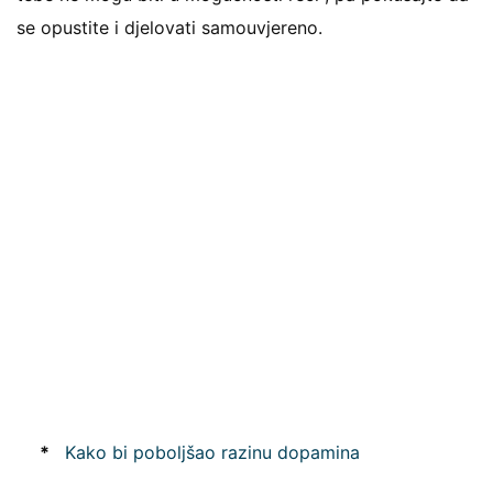
se opustite i djelovati samouvjereno.
*
Kako bi poboljšao razinu dopamina