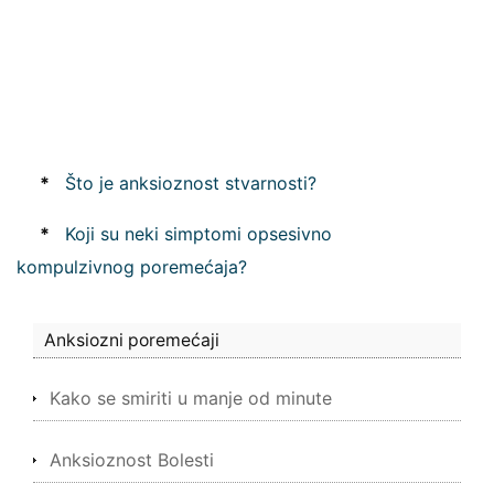
*
Što je anksioznost stvarnosti?
*
Koji su neki simptomi opsesivno
kompulzivnog poremećaja?
Anksiozni poremećaji
Kako se smiriti u manje od minute
Anksioznost Bolesti