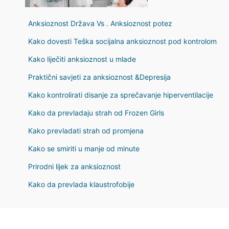
Anksioznost Država Vs . Anksioznost potez
Kako dovesti Teška socijalna anksioznost pod kontrolom
Kako liječiti anksioznost u mlade
Praktični savjeti za anksioznost &Depresija
Kako kontrolirati disanje za sprečavanje hiperventilacije
Kako da prevladaju strah od Frozen Girls
Kako prevladati strah od promjena
Kako se smiriti u manje od minute
Prirodni lijek za anksioznost
Kako da prevlada klaustrofobije