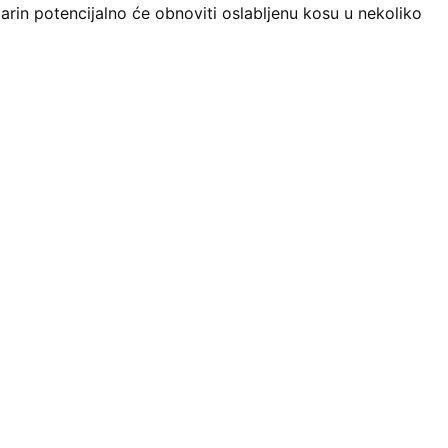
arin potencijalno će obnoviti oslabljenu kosu u nekoliko