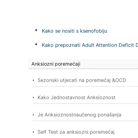
*
Kako se nositi s ksenofobiju
*
Kako prepoznati Adult Attention Deficit 
Anksiozni poremećaji
Sezonski utjecati na poremećaj &OCD
Kako Jednostavnost Anksioznost
Je Anksioznostnaučenog ponašanja
Self Test za anksiozni poremećaj