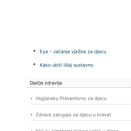
*
Eye - Jačanje vježbe za djecu
*
Kako ubiti lišaj sustavno
Dječje zdravlje
Higijensku Preventivno za djecu
Zdrave zalogaje za djecu u krevet