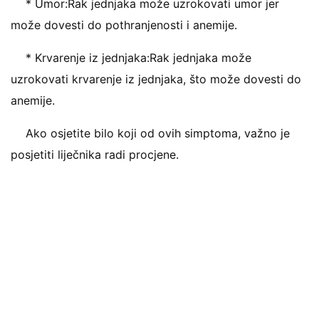
* Umor:Rak jednjaka može uzrokovati umor jer
može dovesti do pothranjenosti i anemije.
* Krvarenje iz jednjaka:Rak jednjaka može
uzrokovati krvarenje iz jednjaka, što može dovesti do
anemije.
Ako osjetite bilo koji od ovih simptoma, važno je
posjetiti liječnika radi procjene.