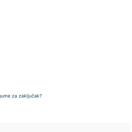
gume za zaključak?