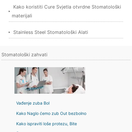
Kako koristiti Cure Svjetla otvrdne Stomatološki
materijali
Stainless Steel Stomatološki Alati
Stomatološki zahvati
Vađenje zuba Bol
Kako Naglo ćemo zub Out bezbolno
Kako ispraviti loše protezu, Bite