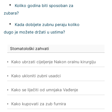
*
Koliko godina biti sposoban za
zubara?
*
Kada dobijete zubnu peraju koliko
dugo je možete držati u ustima?
Stomatološki zahvati
Kako ubrzati cijeljenje Nakon oralnu kirurgiju
Kako ukloniti zubni usadci
Kako se liječiti od umnjaka Vađenje
Kako kupovati za zub furnira