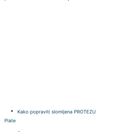
*
Kako popraviti slomljena PROTEZU
Plate