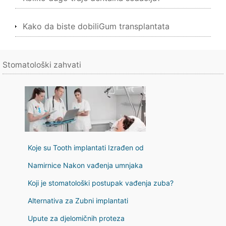
Kako da biste dobiliGum transplantata
Stomatološki zahvati
Koje su Tooth implantati Izrađen od
Namirnice Nakon vađenja umnjaka
Koji je stomatološki postupak vađenja zuba?
Alternativa za Zubni implantati
Upute za djelomičnih proteza