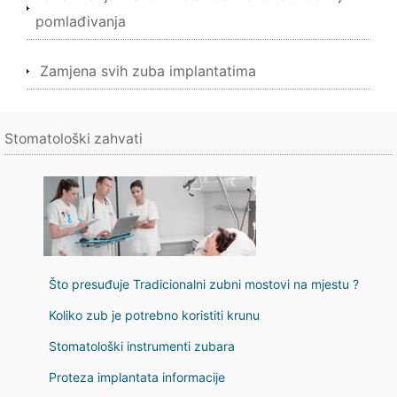
pomlađivanja
Zamjena svih zuba implantatima
Stomatološki zahvati
Što presuđuje Tradicionalni zubni mostovi na mjestu ?
Koliko zub je potrebno koristiti krunu
Stomatološki instrumenti zubara
Proteza implantata informacije