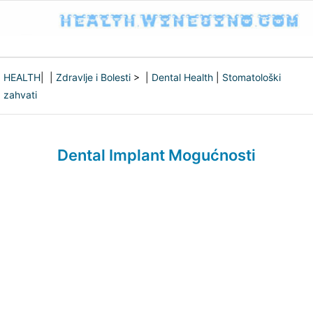
HEALTH
| |
Zdravlje i Bolesti
> |
Dental Health
|
Stomatološki
zahvati
Dental Implant Mogućnosti