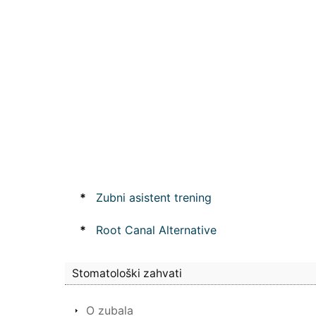
*
Zubni asistent trening
*
Root Canal Alternative
Stomatološki zahvati
O zubala