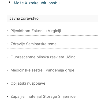
*
Može X-zrake ubiti osobu
Javno zdravstvo
Pljenidbom Zakoni u Virginiji
Zdravlje Seminarske teme
Fluorescentne plinska rasvjeta Učinci
Medicinske sestre i Pandemija gripe
Opijatski nuspojave
Zapaljivi materijal Storage Smjernice