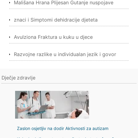
Mališana Hrana Plijesan Gutanje nuspojave
znaci i Simptomi dehidracije djeteta
Avulziona Fraktura u kuku u djece
Razvojne razlike u individualan jezik i govor
Dječje zdravlje
Zaslon osjetljiv na dodir Aktivnosti za autizam