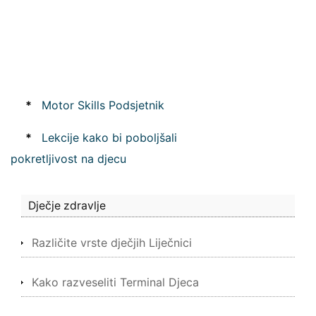
*
Motor Skills Podsjetnik
*
Lekcije kako bi poboljšali
pokretljivost na djecu
Dječje zdravlje
Različite vrste dječjih Liječnici
Kako razveseliti Terminal Djeca