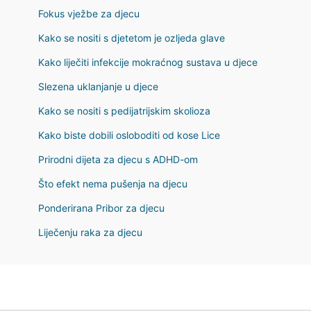
Fokus vježbe za djecu
Kako se nositi s djetetom je ozljeda glave
Kako liječiti infekcije mokraćnog sustava u djece
Slezena uklanjanje u djece
Kako se nositi s pedijatrijskim skolioza
Kako biste dobili osloboditi od kose Lice
Prirodni dijeta za djecu s ADHD-om
Što efekt nema pušenja na djecu
Ponderirana Pribor za djecu
Liječenju raka za djecu