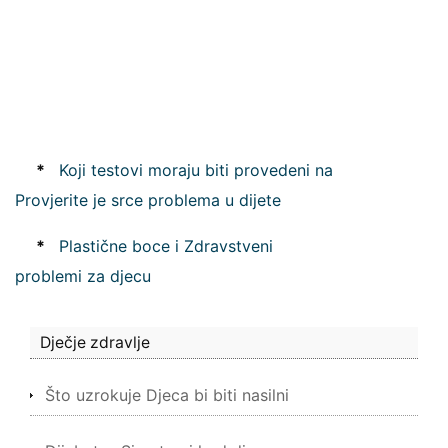
*
Koji testovi moraju biti provedeni na
Provjerite je srce problema u dijete
*
Plastične boce i Zdravstveni
problemi za djecu
Dječje zdravlje
Što uzrokuje Djeca bi biti nasilni