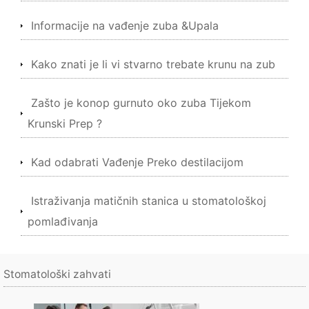
Informacije na vađenje zuba &Upala
Kako znati je li vi stvarno trebate krunu na zub
Zašto je konop gurnuto oko zuba Tijekom
Krunski Prep ?
Kad odabrati Vađenje Preko destilacijom
Istraživanja matičnih stanica u stomatološkoj
pomlađivanja
Stomatološki zahvati