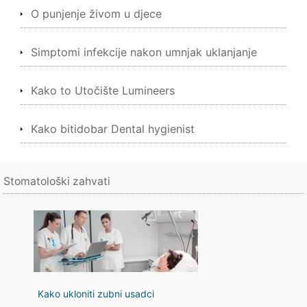
O punjenje živom u djece
Simptomi infekcije nakon umnjak uklanjanje
Kako to Utočište Lumineers
Kako bitidobar Dental hygienist
Stomatološki zahvati
Kako ukloniti zubni usadci