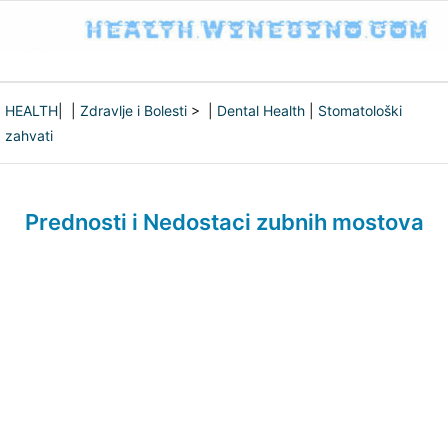
HEALTH
| |
Zdravlje i Bolesti
> |
Dental Health
|
Stomatološki
zahvati
Prednosti i Nedostaci zubnih mostova