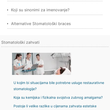
Koji su sinonimi za imenovanje?
Alternative Stomatološki braces
Stomatološki zahvati
U kojim bi situacijama bile potrebne usluge restaurativne
stomatologije?
Koja su kemijska i fizikalna svojstva zubnog amalgama?
Postoje li velike razlike u cijenama zahvata estetske