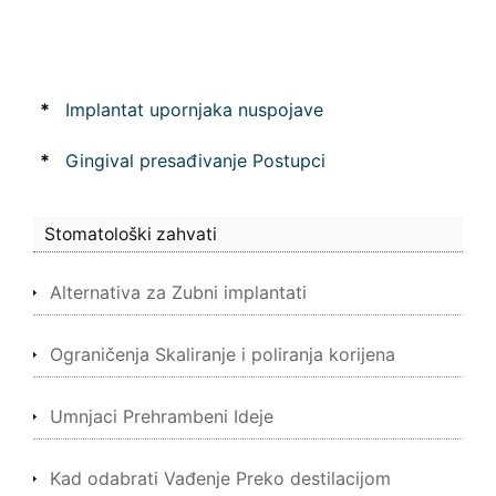
*
Implantat upornjaka nuspojave
*
Gingival presađivanje Postupci
Stomatološki zahvati
Alternativa za Zubni implantati
Ograničenja Skaliranje i poliranja korijena
Umnjaci Prehrambeni Ideje
Kad odabrati Vađenje Preko destilacijom