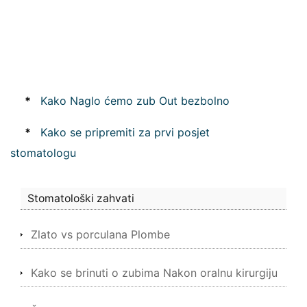
*
Kako Naglo ćemo zub Out bezbolno
*
Kako se pripremiti za prvi posjet
stomatologu
Stomatološki zahvati
Zlato vs porculana Plombe
Kako se brinuti o zubima Nakon oralnu kirurgiju