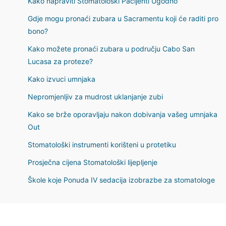
Kako napraviti Stomatološki Pacijenti Ugodno
Gdje mogu pronaći zubara u Sacramentu koji će raditi pro
bono?
Kako možete pronaći zubara u području Cabo San
Lucasa za proteze?
Kako izvuci umnjaka
Nepromjenljiv za mudrost uklanjanje zubi
Kako se brže oporavljaju nakon dobivanja vašeg umnjaka
Out
Stomatološki instrumenti korišteni u protetiku
Prosječna cijena Stomatološki lijepljenje
Škole koje Ponuda IV sedacija izobrazbe za stomatologe