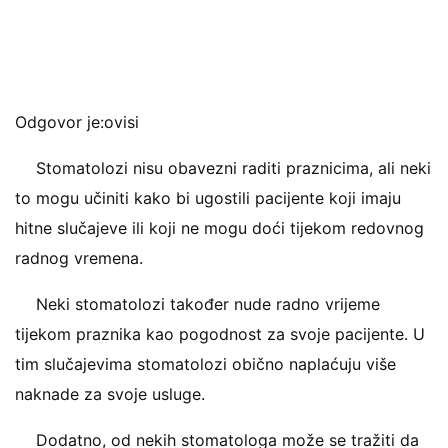
Odgovor je:ovisi
Stomatolozi nisu obavezni raditi praznicima, ali neki
to mogu učiniti kako bi ugostili pacijente koji imaju
hitne slučajeve ili koji ne mogu doći tijekom redovnog
radnog vremena.
Neki stomatolozi također nude radno vrijeme
tijekom praznika kao pogodnost za svoje pacijente. U
tim slučajevima stomatolozi obično naplaćuju više
naknade za svoje usluge.
Dodatno, od nekih stomatologa može se tražiti da