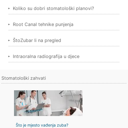
Koliko su dobri stomatološki planovi?
Root Canal tehnike punjenja
ŠtoZubar li na pregled
Intraoralna radiografija u djece
Stomatološki zahvati
Što je mjesto vađenja zuba?