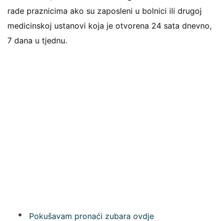
rade praznicima ako su zaposleni u bolnici ili drugoj
medicinskoj ustanovi koja je otvorena 24 sata dnevno,
7 dana u tjednu.
*
Pokušavam pronaći zubara ovdje