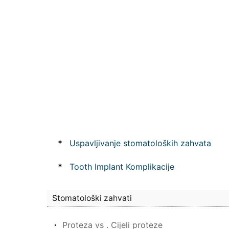
*
Uspavljivanje stomatoloških zahvata
*
Tooth Implant Komplikacije
Stomatološki zahvati
Proteza vs . Cijeli proteze