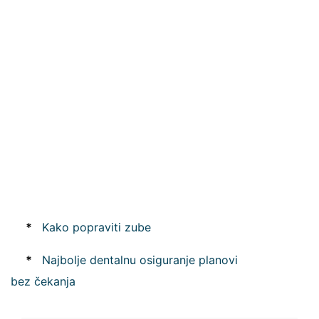
*
Kako popraviti zube
*
Najbolje dentalnu osiguranje planovi
bez čekanja