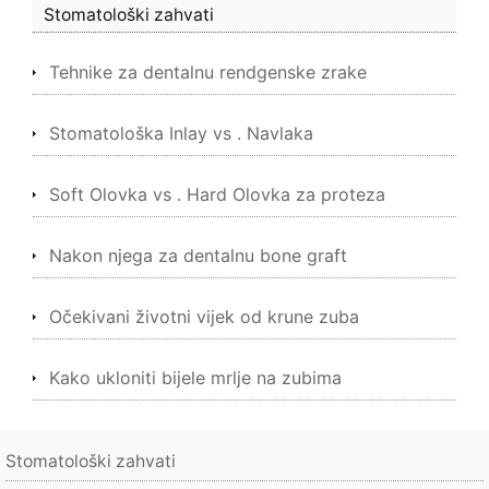
Stomatološki zahvati
Tehnike za dentalnu rendgenske zrake
Stomatološka Inlay vs . Navlaka
Soft Olovka vs . Hard Olovka za proteza
Nakon njega za dentalnu bone graft
Očekivani životni vijek od krune zuba
Kako ukloniti bijele mrlje na zubima
Stomatološki zahvati